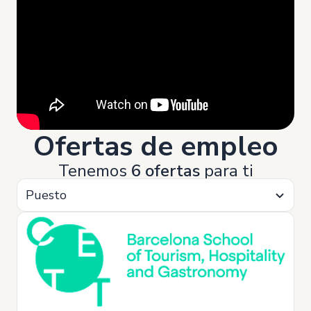
Ofertas de empleo
Tenemos
6 ofertas
para ti
Puesto