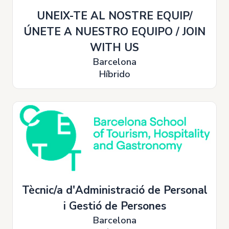
UNEIX-TE AL NOSTRE EQUIP/
ÚNETE A NUESTRO EQUIPO / JOIN
WITH US
Barcelona
Híbrido
Tècnic/a d'Administració de Personal
i Gestió de Persones
Barcelona