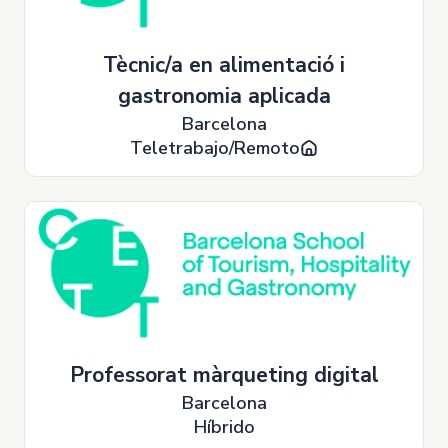
Tècnic/a en alimentació i
gastronomia aplicada
Barcelona
Teletrabajo/Remoto
Professorat màrqueting digital
Barcelona
Híbrido