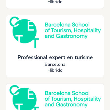
Híbrido
Professional expert en turisme
Barcelona
Híbrido