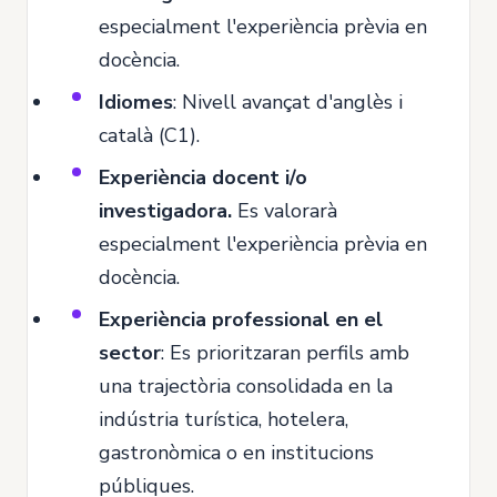
especialment l'experiència prèvia en
docència.
Idiomes
: Nivell avançat d'anglès i
català (C1).
Experiència docent i/o
investigadora.
Es valorarà
especialment l'experiència prèvia en
docència.
Experiència professional en el
sector
: Es prioritzaran perfils amb
una trajectòria consolidada en la
indústria turística, hotelera,
gastronòmica o en institucions
públiques.