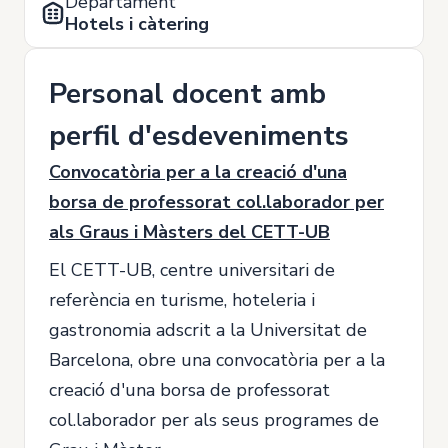
Departament
Hotels i càtering
Personal docent amb
perfil d'esdeveniments
Convocatòria per a la creació d'una
borsa de professorat col.laborador per
als Graus i Màsters del CETT-UB
El CETT-UB, centre universitari de
referència en turisme, hoteleria i
gastronomia adscrit a la Universitat de
Barcelona, obre una convocatòria per a la
creació d'una borsa de professorat
col.laborador per als seus programes de