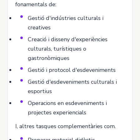
fonamentals de:
Gestió d'indústries culturals i
creatives
Creació i disseny d'experiències
culturals, turístiques o
gastronòmiques
Gestió i protocol d'esdeveniments
Gestió d'esdeveniments culturals i
esportius
Operacions en esdeveniments i
projectes experiencials
I, altres tasques complementàries com.
Preparar material didàctic.