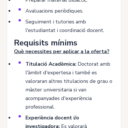
Avaluacions periòdiques.
Seguiment i tutories amb
l'estudiantat i coordinació docent.
Requisits mínims
Què necessites per aplicar a la oferta?
Titulació Acadèmica:
Doctorat amb
l'àmbit d'expertesa i també es
valoraran altres titulacions de grau o
màster universitaria si van
acompanyades d'experiència
professional.
Experiència docent i/o
investigadora:
Es valorarà