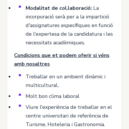
Modalitat de col.laboració:
La
incorporació serà per a la impartició
d'assignatures específiques en funció
de l'expertesa de la candidatura i les
necessitats acadèmiques.
Condicions que et podem oferir si véns
amb nosaltres
Treballar en un ambient dinàmic i
multicultural..
Molt bon clima laboral
Viure l'experiència de treballar en el
centre universitari de referència de
Turisme, Hoteleria i Gastronomia.