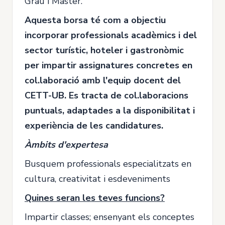
Grau i Màster.
Aquesta borsa té com a objectiu
incorporar professionals acadèmics i del
sector turístic, hoteler i gastronòmic
per impartir assignatures concretes en
col.laboració amb l'equip docent del
CETT-UB. Es tracta de col.laboracions
puntuals, adaptades a la disponibilitat i
experiència de les candidatures.
Àmbits d'expertesa
Busquem professionals especialitzats en
cultura, creativitat i esdeveniments
Quines seran les teves funcions?
Impartir classes; ensenyant els conceptes