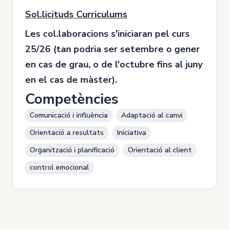
Sol.licituds Curriculums
Les col.laboracions s'iniciaran pel curs
25/26 (tan podria ser setembre o gener
en cas de grau, o de l'octubre fins al juny
en el cas de màster).
Competències
Comunicació i influència
Adaptació al canvi
Orientació a resultats
Iniciativa
Organització i planificació
Orientació al client
control emocional