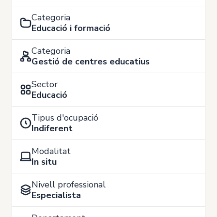
Categoria
Educació i formació
Categoria
Gestió de centres educatius
Sector
Educació
Tipus d'ocupació
Indiferent
Modalitat
In situ
Nivell professional
Especialista