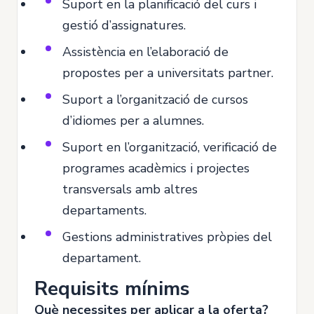
Suport en la planificació del curs i
gestió d’assignatures.
Assistència en l’elaboració de
propostes per a universitats partner.
Suport a l’organització de cursos
d’idiomes per a alumnes.
Suport en l’organització, verificació de
programes acadèmics i projectes
transversals amb altres
departaments.
Gestions administratives pròpies del
departament.
Requisits mínims
Què necessites per aplicar a la oferta?