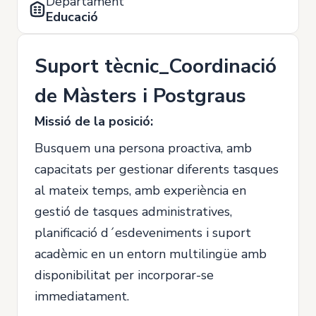
Departament
Educació
Suport tècnic_Coordinació
de Màsters i Postgraus
Missió de la posició:
Busquem una persona proactiva, amb
capacitats per gestionar diferents tasques
al mateix temps, amb experiència en
gestió de tasques administratives,
planificació d´esdeveniments i suport
acadèmic en un entorn multilingüe amb
disponibilitat per incorporar-se
immediatament.