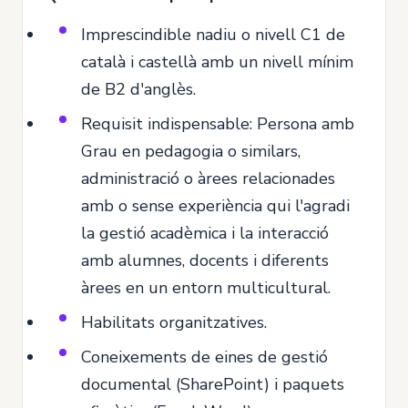
Imprescindible nadiu o nivell C1 de
català i castellà amb un nivell mínim
de B2 d'anglès.
Requisit indispensable: Persona amb
Grau en pedagogia o similars,
administració o àrees relacionades
amb o sense experiència qui l'agradi
la gestió acadèmica i la interacció
amb alumnes, docents i diferents
àrees en un entorn multicultural.
Habilitats organitzatives.
Coneixements de eines de gestió
documental (SharePoint) i paquets