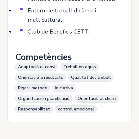
Entorn de treball dinàmic i
multicultural
Club de Beneficis CETT.
Competències
Adaptació al canvi
Treball en equip
Orientació a resultats
Qualitat del treball
Rigor i mètode
Iniciativa
Organització i planificació
Orientació al client
Responsabilitat
control emocional