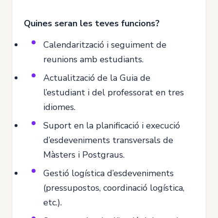
Quines seran les teves funcions?
Calendarització i seguiment de
reunions amb estudiants.
Actualització de la Guia de
l’estudiant i del professorat en tres
idiomes.
Suport en la planificació i execució
d’esdeveniments transversals de
Màsters i Postgraus.
Gestió logística d’esdeveniments
(pressupostos, coordinació logística,
etc.).